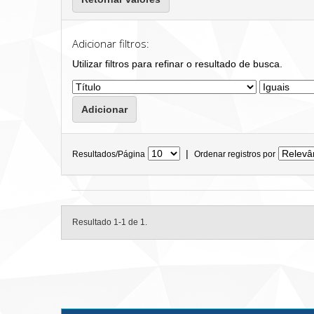
Adicionar filtros:
Utilizar filtros para refinar o resultado de busca.
|
Resultados/Página
Ordenar registros por
Resultado 1-1 de 1.