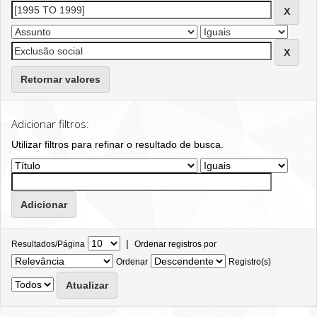
Retornar valores
Adicionar filtros:
Utilizar filtros para refinar o resultado de busca.
|
Resultados/Página
Ordenar registros por
Ordenar
Registro(s)