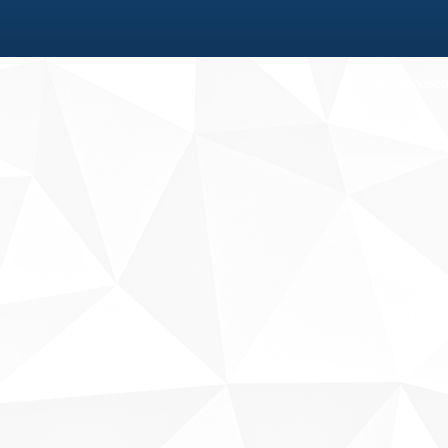
Fale conosco
Sobre