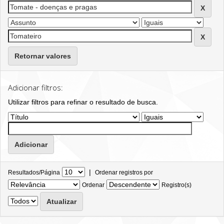
Retornar valores
Adicionar filtros:
Utilizar filtros para refinar o resultado de busca.
|
Resultados/Página
Ordenar registros por
Ordenar
Registro(s)