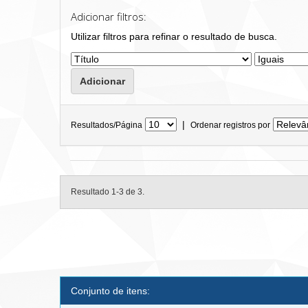
Adicionar filtros:
Utilizar filtros para refinar o resultado de busca.
|
Resultados/Página
Ordenar registros por
Resultado 1-3 de 3.
Conjunto de itens: