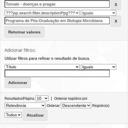
Retornar valores
Adicionar filtros:
Utilizar filtros para refinar o resultado de busca.
|
Resultados/Página
Ordenar registros por
Ordenar
Registro(s)