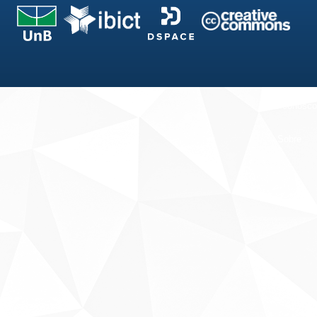
Fale conosco
Sobre