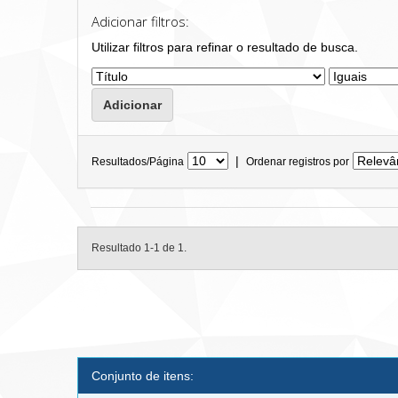
Adicionar filtros:
Utilizar filtros para refinar o resultado de busca.
|
Resultados/Página
Ordenar registros por
Resultado 1-1 de 1.
Conjunto de itens: