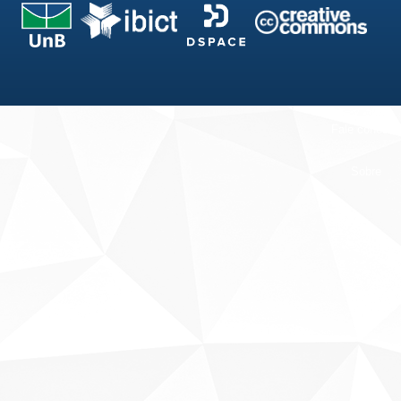
Fale conosco
Sobre