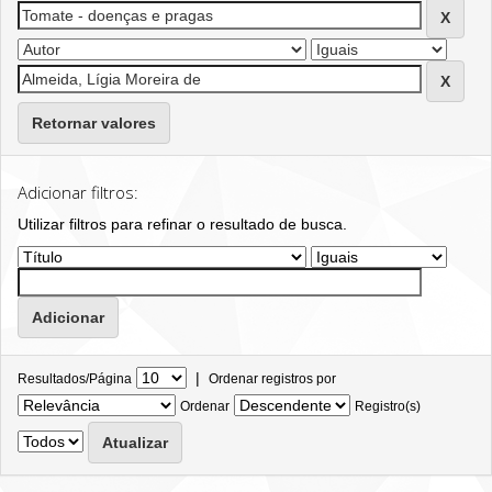
Retornar valores
Adicionar filtros:
Utilizar filtros para refinar o resultado de busca.
|
Resultados/Página
Ordenar registros por
Ordenar
Registro(s)