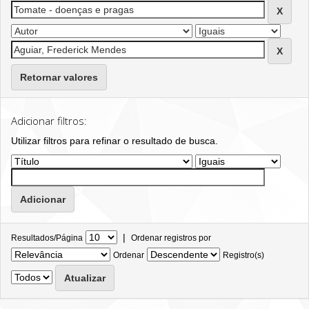
Retornar valores
Adicionar filtros:
Utilizar filtros para refinar o resultado de busca.
|
Resultados/Página
Ordenar registros por
Ordenar
Registro(s)