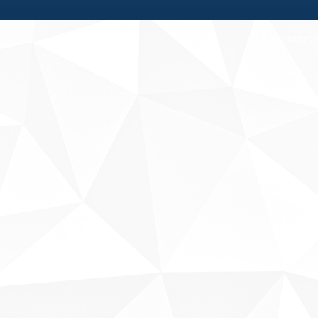
Fale conosco
Sobre