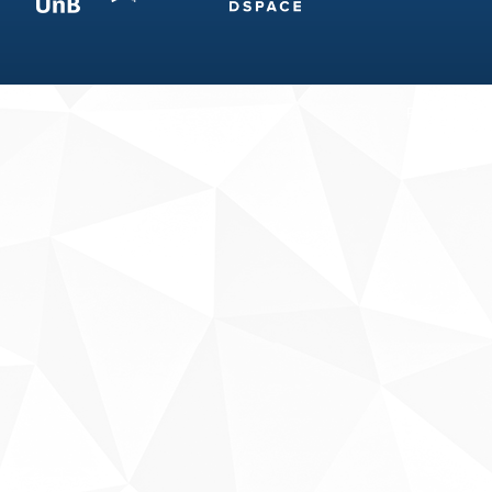
Fale conosco
Sobre