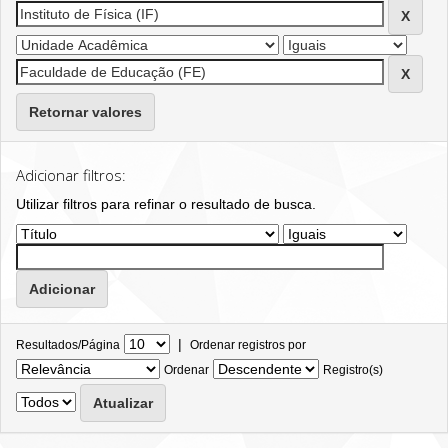
Retornar valores
Adicionar filtros:
Utilizar filtros para refinar o resultado de busca.
|
Resultados/Página
Ordenar registros por
Ordenar
Registro(s)