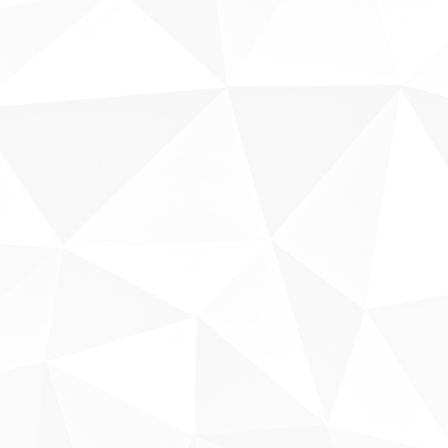
Sobre