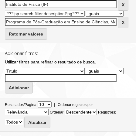
Retornar valores
Adicionar filtros:
Utilizar filtros para refinar o resultado de busca.
|
Resultados/Página
Ordenar registros por
Ordenar
Registro(s)