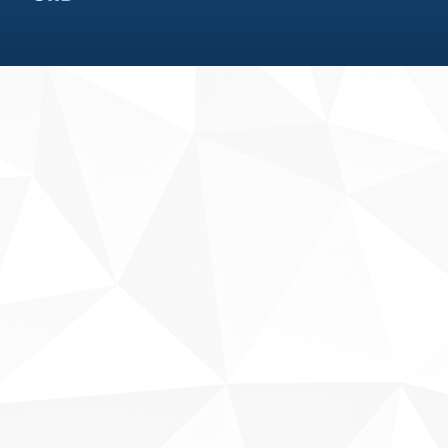
Fale conosco
Sobre