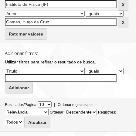
Retornar valores
Adicionar filtros:
Utilizar filtros para refinar o resultado de busca.
|
Resultados/Página
Ordenar registros por
Ordenar
Registro(s)