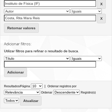
Retornar valores
Adicionar filtros:
Utilizar filtros para refinar o resultado de busca.
|
Resultados/Página
Ordenar registros por
Ordenar
Registro(s)