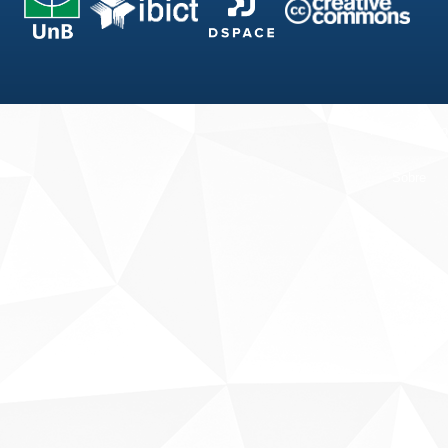
Fale conosco
Sobre