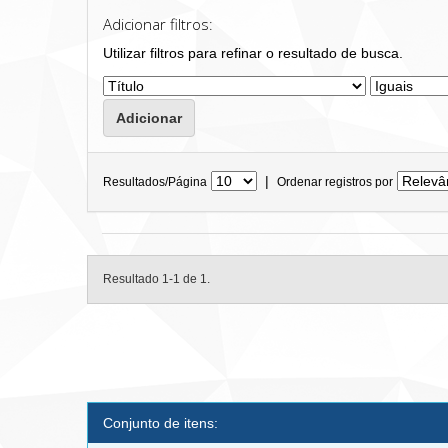
Adicionar filtros:
Utilizar filtros para refinar o resultado de busca.
|
Resultados/Página
Ordenar registros por
Resultado 1-1 de 1.
Conjunto de itens: