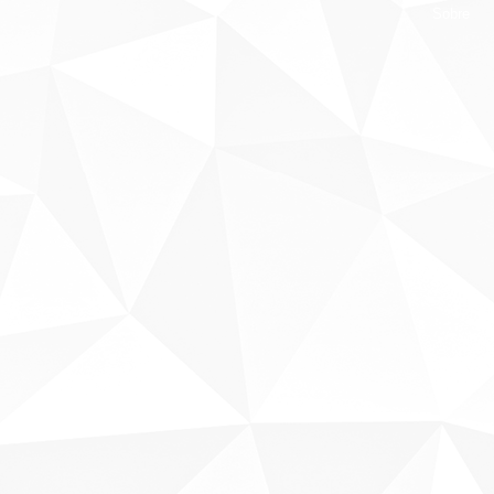
Sobre