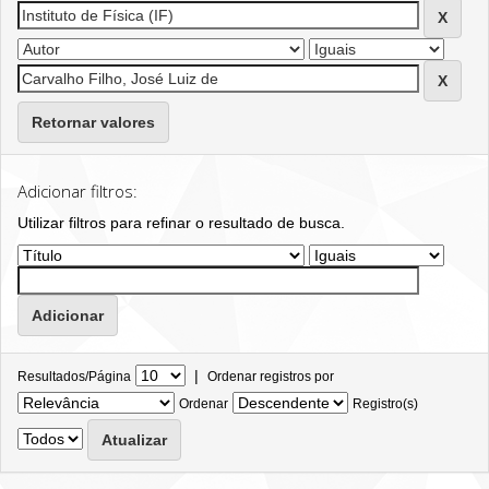
Retornar valores
Adicionar filtros:
Utilizar filtros para refinar o resultado de busca.
|
Resultados/Página
Ordenar registros por
Ordenar
Registro(s)