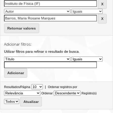
Retornar valores
Adicionar filtros:
Utilizar filtros para refinar o resultado de busca.
|
Resultados/Página
Ordenar registros por
Ordenar
Registro(s)