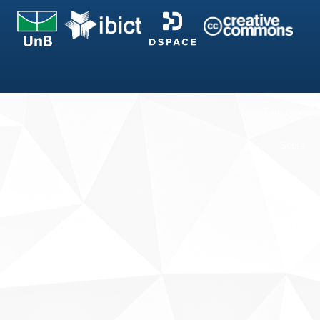
Fale conosco
Sobre