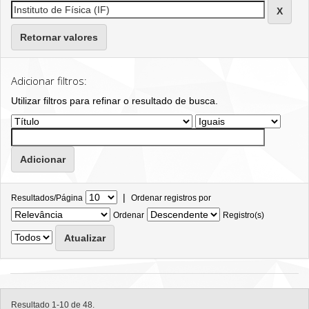
Retornar valores
Adicionar filtros:
Utilizar filtros para refinar o resultado de busca.
|
Resultados/Página
Ordenar registros por
Ordenar
Registro(s)
Resultado 1-10 de 48.