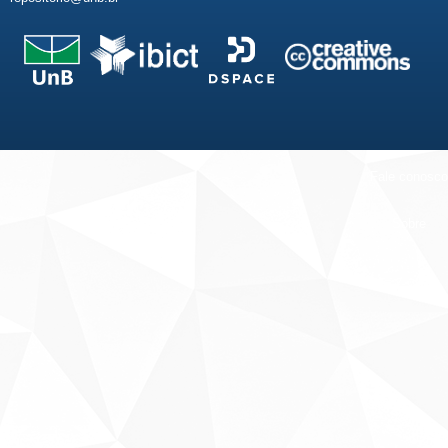
Fale conosco
Sobre