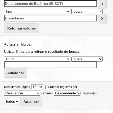
Retornar valores
Adicionar filtros:
Utilizar filtros para refinar o resultado de busca.
|
Resultados/Página
Ordenar registros por
Ordenar
Registro(s)