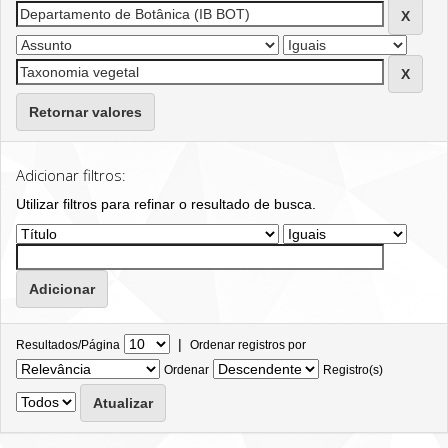
Retornar valores
Adicionar filtros:
Utilizar filtros para refinar o resultado de busca.
|
Resultados/Página
Ordenar registros por
Ordenar
Registro(s)