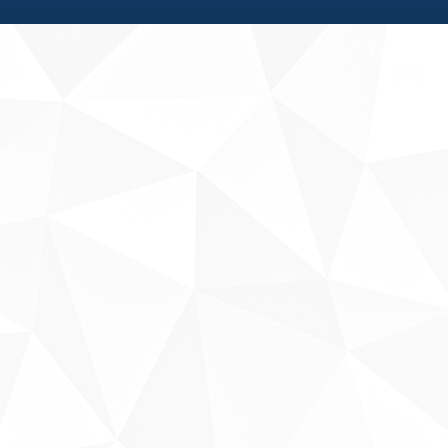
Fale conosco
Sobre