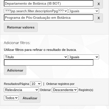
Retornar valores
Adicionar filtros:
Utilizar filtros para refinar o resultado de busca.
|
Resultados/Página
Ordenar registros por
Ordenar
Registro(s)