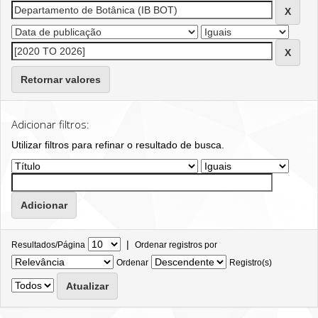
Retornar valores
Adicionar filtros:
Utilizar filtros para refinar o resultado de busca.
|
Resultados/Página
Ordenar registros por
Ordenar
Registro(s)