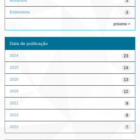
Bryophyta
3
Endemismo
3
próximo >
Data de publicação
2024
23
2025
14
2020
13
2026
12
2021
9
2023
9
2022
7