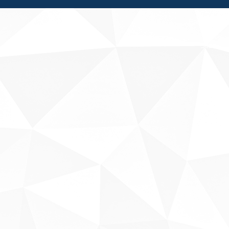
Fale conosco
Sobre