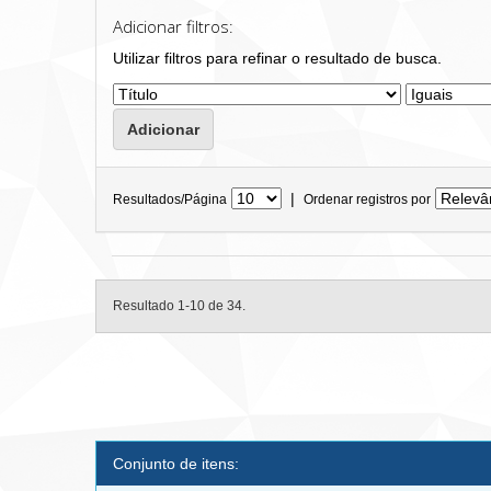
Adicionar filtros:
Utilizar filtros para refinar o resultado de busca.
|
Resultados/Página
Ordenar registros por
Resultado 1-10 de 34.
Conjunto de itens: