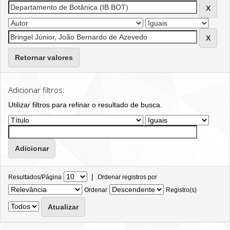
Retornar valores
Adicionar filtros:
Utilizar filtros para refinar o resultado de busca.
|
Resultados/Página
Ordenar registros por
Ordenar
Registro(s)