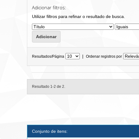
Adicionar filtros:
Utilizar filtros para refinar o resultado de busca.
|
Resultados/Página
Ordenar registros por
Resultado 1-2 de 2.
Conjunto de itens: