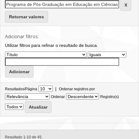
Retornar valores
Adicionar filtros:
Utilizar filtros para refinar o resultado de busca.
|
Resultados/Página
Ordenar registros por
Ordenar
Registro(s)
Resultado 1-10 de 45.