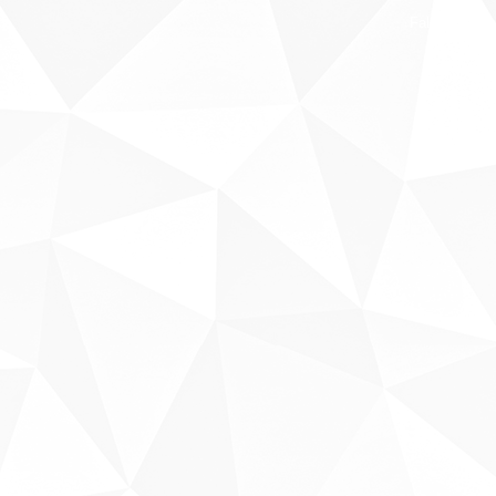
Fale conosco
Sobre