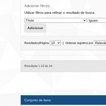
Adicionar filtros:
Utilizar filtros para refinar o resultado de busca.
|
Resultados/Página
Ordenar registros por
Resultado 1-10 de 44.
Conjunto de itens: