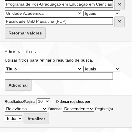
Retornar valores
Adicionar filtros:
Utilizar filtros para refinar o resultado de busca.
|
Resultados/Página
Ordenar registros por
Ordenar
Registro(s)