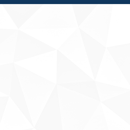
Fale conosco
Sobre