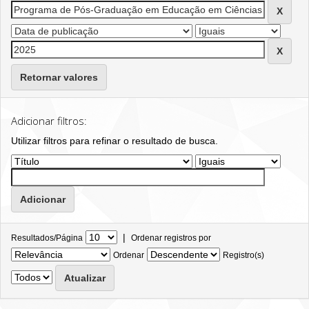
Retornar valores
Adicionar filtros:
Utilizar filtros para refinar o resultado de busca.
|
Resultados/Página
Ordenar registros por
Ordenar
Registro(s)