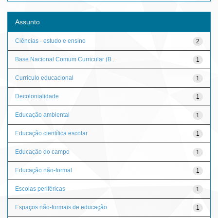
Assunto
Ciências - estudo e ensino
2
Base Nacional Comum Curricular (B...
1
Currículo educacional
1
Decolonialidade
1
Educação ambiental
1
Educação científica escolar
1
Educação do campo
1
Educação não-formal
1
Escolas periféricas
1
Espaços não-formais de educação
1