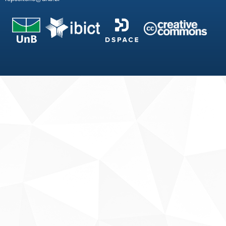
Fale conosco
Sobre