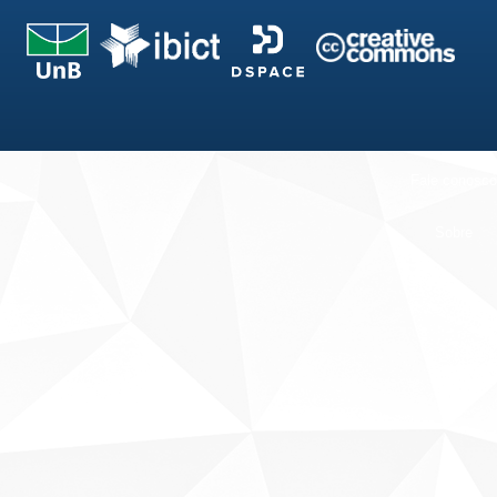
Fale conosco
Sobre