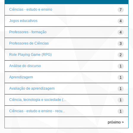
Ciências - estudo e ensino
7
Jogos educativos
4
Professores - formação
4
Professores de Ciências
3
Role Playing Game (RPG)
2
Análise do discurso
1
Aprendizagem
1
Avaliação de aprendizagem
1
Ciência, tecnologia e sociedade (...
1
Ciências - estudo e ensino - recu...
1
próximo >