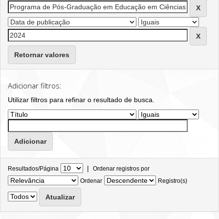
Retornar valores
Adicionar filtros:
Utilizar filtros para refinar o resultado de busca.
|
Resultados/Página
Ordenar registros por
Ordenar
Registro(s)