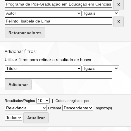
Retornar valores
Adicionar filtros:
Utilizar filtros para refinar o resultado de busca.
|
Resultados/Página
Ordenar registros por
Ordenar
Registro(s)