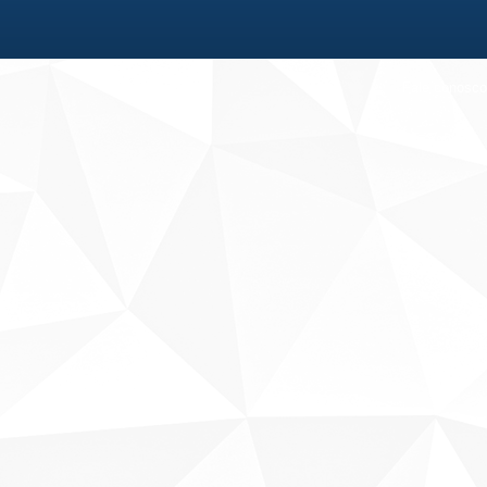
Fale conosco
Sobre