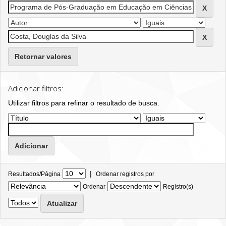
Retornar valores
Adicionar filtros:
Utilizar filtros para refinar o resultado de busca.
|
Resultados/Página
Ordenar registros por
Ordenar
Registro(s)