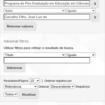
Retornar valores
Adicionar filtros:
Utilizar filtros para refinar o resultado de busca.
|
Resultados/Página
Ordenar registros por
Ordenar
Registro(s)