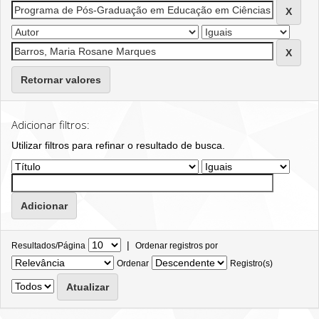
Retornar valores
Adicionar filtros:
Utilizar filtros para refinar o resultado de busca.
|
Resultados/Página
Ordenar registros por
Ordenar
Registro(s)