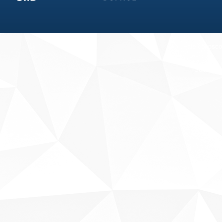
Fale conosco
Sobre