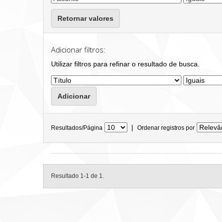
Retornar valores
Adicionar filtros:
Utilizar filtros para refinar o resultado de busca.
|
Resultados/Página
Ordenar registros por
Resultado 1-1 de 1.