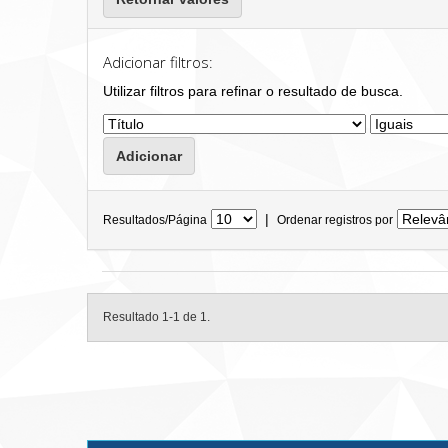
Adicionar filtros:
Utilizar filtros para refinar o resultado de busca.
|
Resultados/Página
Ordenar registros por
Resultado 1-1 de 1.