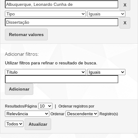
Retornar valores
Adicionar filtros:
Utilizar filtros para refinar o resultado de busca.
|
Resultados/Página
Ordenar registros por
Ordenar
Registro(s)