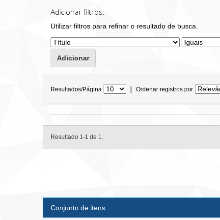
Adicionar filtros:
Utilizar filtros para refinar o resultado de busca.
|
Resultados/Página
Ordenar registros por
Resultado 1-1 de 1.
Conjunto de itens: