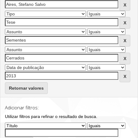
Retornar valores
Adicionar filtros:
Utilizar filtros para refinar o resultado de busca.