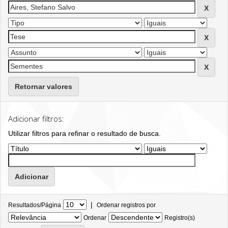
Retornar valores
Adicionar filtros:
Utilizar filtros para refinar o resultado de busca.
|
Resultados/Página
Ordenar registros por
Ordenar
Registro(s)