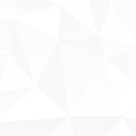
Sobre