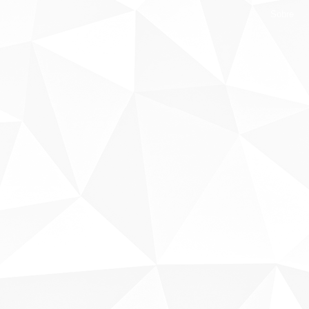
Sobre