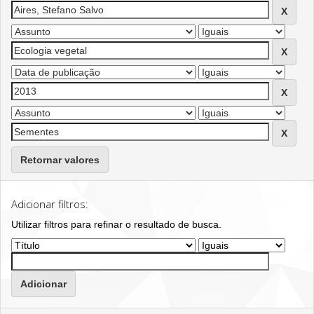
Retornar valores
Adicionar filtros:
Utilizar filtros para refinar o resultado de busca.