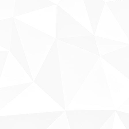
Sobre