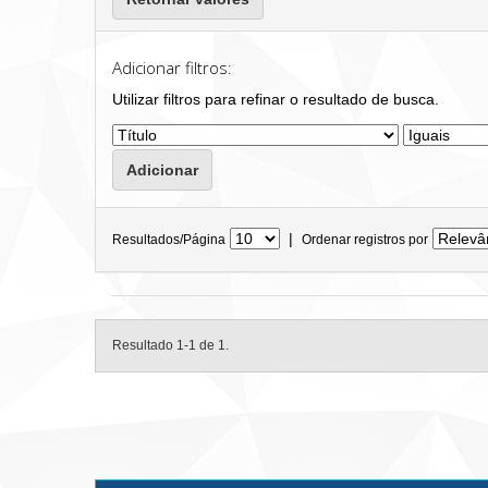
Adicionar filtros:
Utilizar filtros para refinar o resultado de busca.
|
Resultados/Página
Ordenar registros por
Resultado 1-1 de 1.