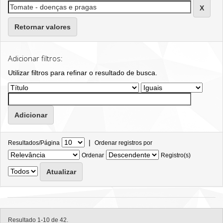
Retornar valores
Adicionar filtros:
Utilizar filtros para refinar o resultado de busca.
|
Resultados/Página
Ordenar registros por
Ordenar
Registro(s)
Resultado 1-10 de 42.