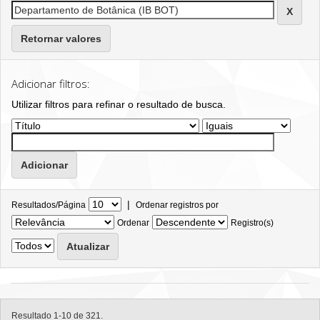
Retornar valores
Adicionar filtros:
Utilizar filtros para refinar o resultado de busca.
|
Resultados/Página
Ordenar registros por
Ordenar
Registro(s)
Resultado 1-10 de 321.