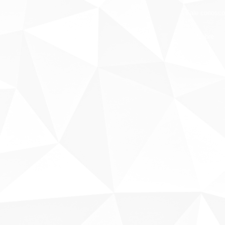
Fale conosco
Sobre