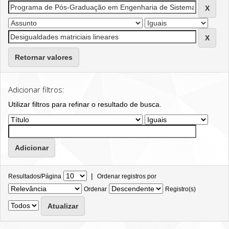
Retornar valores
Adicionar filtros:
Utilizar filtros para refinar o resultado de busca.
|
Resultados/Página
Ordenar registros por
Ordenar
Registro(s)