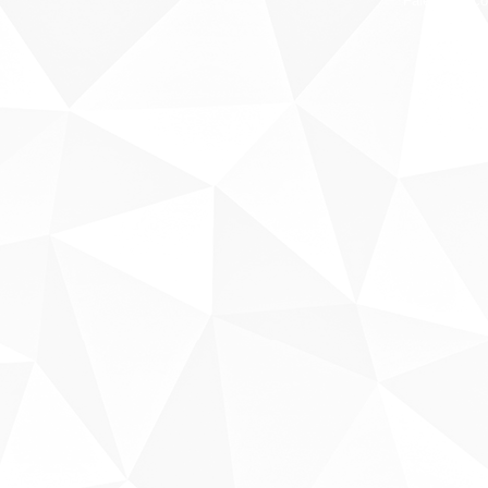
Fale conosco
Sobre