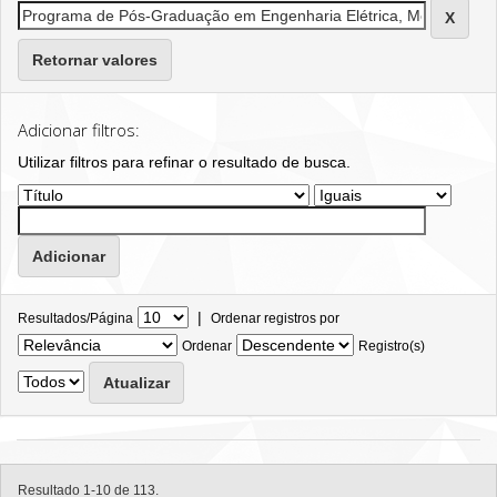
Retornar valores
Adicionar filtros:
Utilizar filtros para refinar o resultado de busca.
|
Resultados/Página
Ordenar registros por
Ordenar
Registro(s)
Resultado 1-10 de 113.