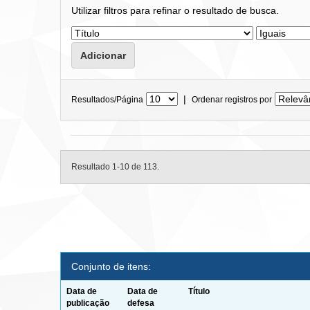
Utilizar filtros para refinar o resultado de busca.
|
Resultados/Página
Ordenar registros por
Resultado 1-10 de 113.
Conjunto de itens:
Data de
Data de
Título
publicação
defesa