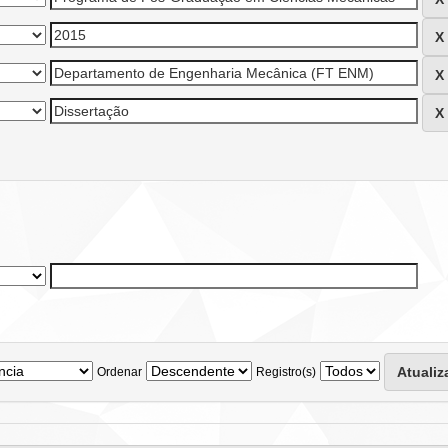
Ordenar
Registro(s)