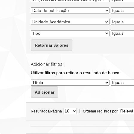
Retornar valores
Adicionar filtros:
Utilizar filtros para refinar o resultado de busca.
|
Resultados/Página
Ordenar registros por