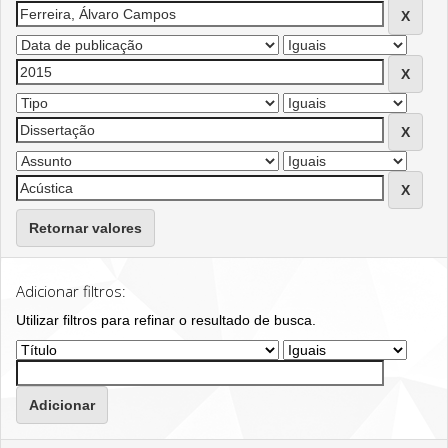
Retornar valores
Adicionar filtros:
Utilizar filtros para refinar o resultado de busca.