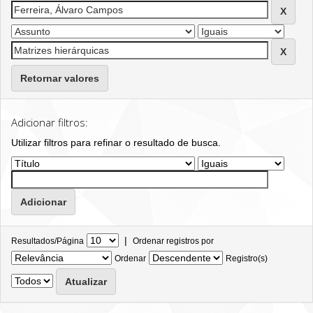
Retornar valores
Adicionar filtros:
Utilizar filtros para refinar o resultado de busca.
|
Resultados/Página
Ordenar registros por
Ordenar
Registro(s)