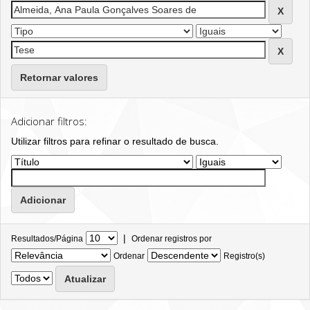
Retornar valores
Adicionar filtros:
Utilizar filtros para refinar o resultado de busca.
|
Resultados/Página
Ordenar registros por
Ordenar
Registro(s)